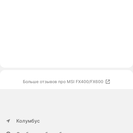
Больше отзывов про MSI FX400/FX600
Колумбус