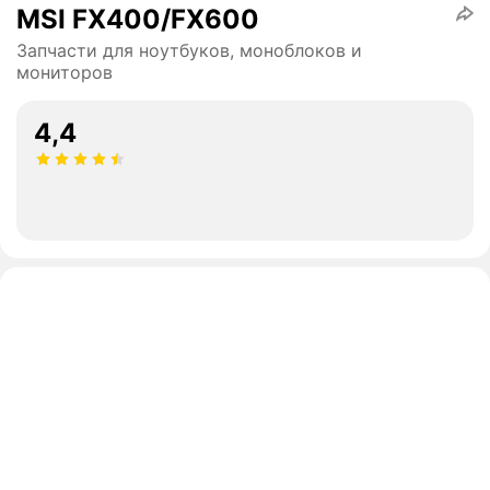
MSI FX400/FX600
Запчасти для ноутбуков, моноблоков и
мониторов
4,4