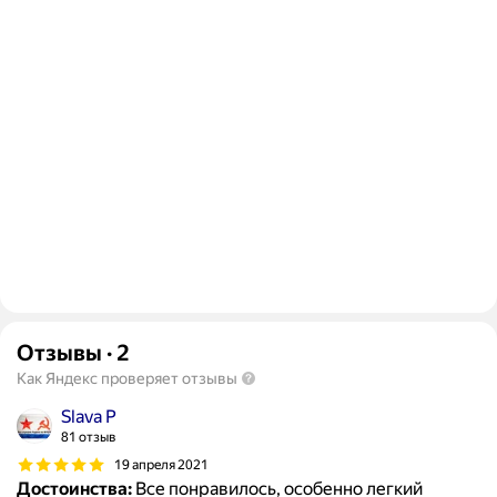
Отзывы
·
2
Как Яндекс проверяет отзывы
Slava P
81 отзыв
19 апреля 2021
Достоинства:
Все понравилось, особенно легкий