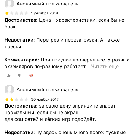
Анонимный пользователь
5 декабря 2018
Достоинства:
Цена - характеристики, если бы не
брак.
Недостатки:
Перегрев и перезагрузки. А также
трески.
Комментарий:
При покупке проверял все. У разных
экземляров по-разному работает
…
Читать ещё
Анонимный пользователь
30 ноября 2017
Достоинства:
за свою цену впринципе апарат
нормальный, если бы не экран.
для соц сетей и лёгких игр подойдёт.
Недостатки:
ну здесь очень много всего: тусклые