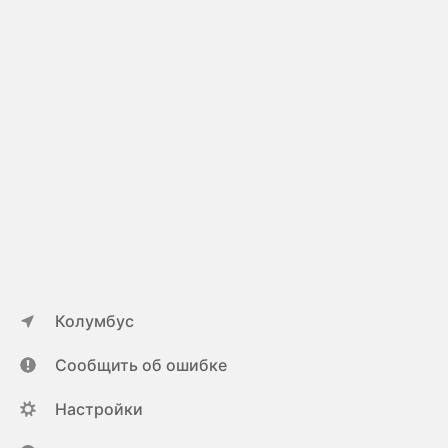
Колумбус
Сообщить об ошибке
Настройки