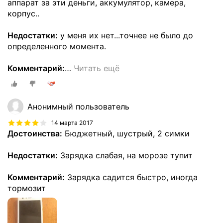
аппарат за эти деньги, аккумулятор, камера,
корпус..
Недостатки:
у меня их нет...точнее не было до
определенного момента.
Комментарий:
…
Читать ещё
Анонимный пользователь
14 марта 2017
Достоинства:
Бюджетный, шустрый, 2 симки
Недостатки:
Зарядка слабая, на морозе тупит
Комментарий:
Зарядка садится быстро, иногда
тормозит