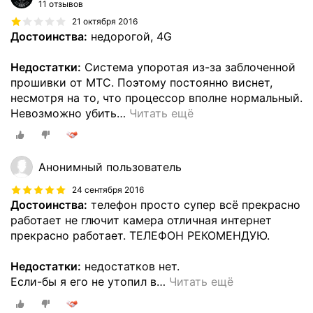
11 отзывов
21 октября 2016
Достоинства:
недорогой, 4G
Недостатки:
Система упоротая из-за заблоченной
прошивки от МТС. Поэтому постоянно виснет,
несмотря на то, что процессор вполне нормальный.
Невозможно убить
…
Читать ещё
Анонимный пользователь
24 сентября 2016
Достоинства:
телефон просто супер всё прекрасно
работает не глючит камера отличная интернет
прекрасно работает. ТЕЛЕФОН РЕКОМЕНДУЮ.
Недостатки:
недостатков нет.
Если-бы я его не утопил в
…
Читать ещё