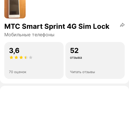
МТС Smart Sprint 4G Sim Lock
Мобильные телефоны
3,6
52
отзыва
70 оценок
Читать отзывы