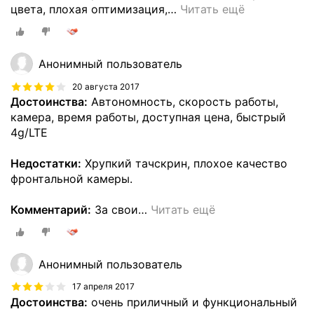
цвета, плохая оптимизация,
…
Читать ещё
Анонимный пользователь
20 августа 2017
Достоинства:
Автономность, скорость работы,
камера, время работы, доступная цена, быстрый
4g/LTE
Недостатки:
Хрупкий тачскрин, плохое качество
фронтальной камеры.
Комментарий:
За свои
…
Читать ещё
Анонимный пользователь
17 апреля 2017
Достоинства:
очень приличный и функциональный