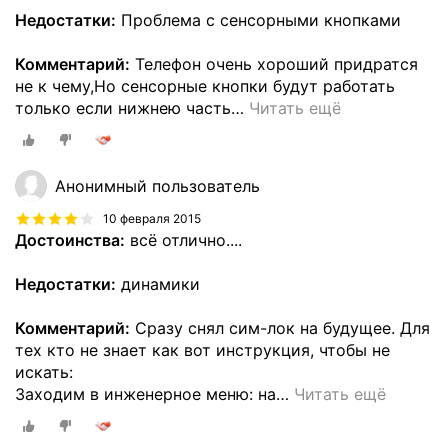
Недостатки:
Проблема с сенсорными кнопками
Комментарий:
Телефон очень хороший придратся
не к чему,Но сенсорные кнопки будут работать
только если нижнею часть
…
Читать ещё
Анонимный пользователь
10 февраля 2015
Достоинства:
всё отлично....
Недостатки:
динамики
Комментарий:
Сразу снял сим-лок на будущее. Для
тех кто не знает как вот инструкция, чтобы не
искать:
Заходим в инженерное меню: на
…
Читать ещё