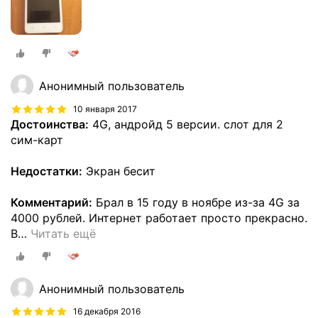
Анонимный пользователь
10 января 2017
Достоинства:
4G, андройд 5 версии. слот для 2
сим-карт
Недостатки:
Экран бесит
Комментарий:
Брал в 15 году в ноябре из-за 4G за
4000 рублей. Интернет работает просто прекрасно.
В
…
Читать ещё
Анонимный пользователь
16 декабря 2016