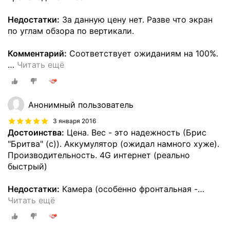
Недостатки:
За данную цену нет. Разве что экран
по углам обзора по вертикали.
Комментарий:
Соответствует ожиданиям на 100%.
…
Читать ещё
Анонимный пользователь
3 января 2016
Достоинства:
Цена. Вес - это надежность (Брис
"Бритва" (с)). Аккумулятор (ожидал намного хуже).
Производительность. 4G интернет (реально
быстрый)
Недостатки:
Камера (особенно фронтальная -
…
Читать ещё