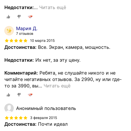
Недостатки:
…
Читать ещё
Мария Д.
7 отзывов
10 марта 2015
Достоинства:
Все. Экран, камера, мощность.
Недостатки:
Их нет, за эту цену.
Комментарий:
Ребята, не слушайте никого и не
читайте негативных отзывов. За 2990, ну или где-
то за 3990, вы
…
Читать ещё
Анонимный пользователь
3 февраля 2015
Достоинства:
Почти идеал