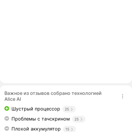
Важное из отзывов собрано технологией
Alice AI
Шустрый процессор
25
Проблемы с тачскрином
25
Плохой аккумулятор
15