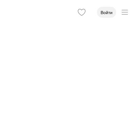
Войти