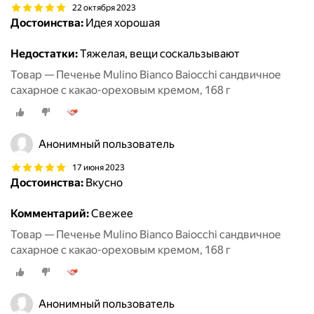
22 октября 2023
Достоинства:
Идея хорошая
Недостатки:
Тяжелая, вещи соскальзывают
Товар — Печенье Mulino Bianco Baiocchi сандвичное
сахарное с какао-ореховым кремом, 168 г
Анонимный пользователь
17 июня 2023
Достоинства:
Вкусно
Комментарий:
Свежее
Товар — Печенье Mulino Bianco Baiocchi сандвичное
сахарное с какао-ореховым кремом, 168 г
Анонимный пользователь