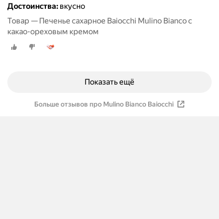
Достоинства:
вкусно
Товар — Печенье сахарное Baiocchi Mulino Bianco с
какао-ореховым кремом
Показать ещё
Больше отзывов про Mulino Bianco Baiocchi