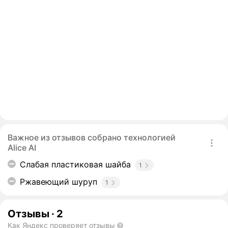
Важное из отзывов собрано технологией
Alice AI
Слабая пластиковая шайба
1
Ржавеющий шуруп
1
Отзывы
·
2
Как Яндекс проверяет отзывы