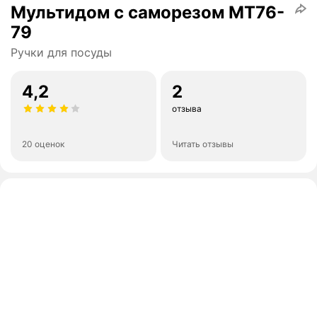
Мультидом с саморезом МТ76-
79
Ручки для посуды
4,2
2
отзыва
20 оценок
Читать отзывы