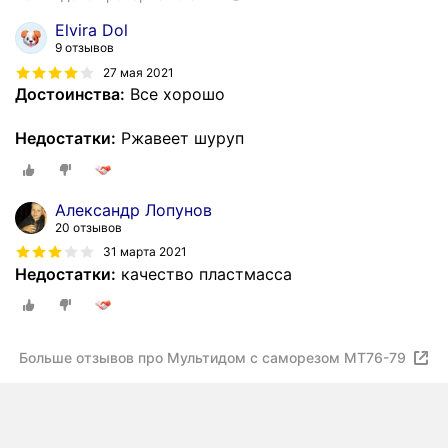
Elvira Dol
9 отзывов
27 мая 2021
Достоинства:
Все хорошо
Недостатки:
Ржавеет шуруп
Александр Лопунов
20 отзывов
31 марта 2021
Недостатки:
качество пластмасса
Больше отзывов про Мультидом с саморезом МТ76-79