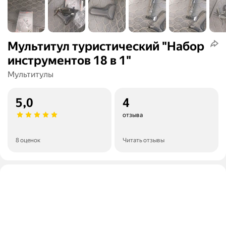
Мультитул туристический "Набор
инструментов 18 в 1"
Мультитулы
5,0
4
отзыва
8 оценок
Читать отзывы