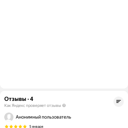
Отзывы
·
4
Как Яндекс проверяет отзывы
Анонимный пользователь
5 января