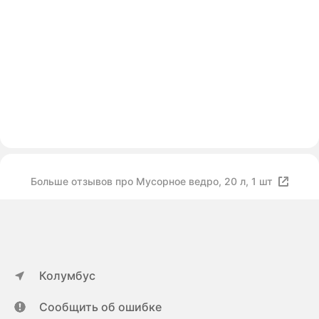
Больше отзывов про Мусорное ведро, 20 л, 1 шт
Колумбус
Сообщить об ошибке