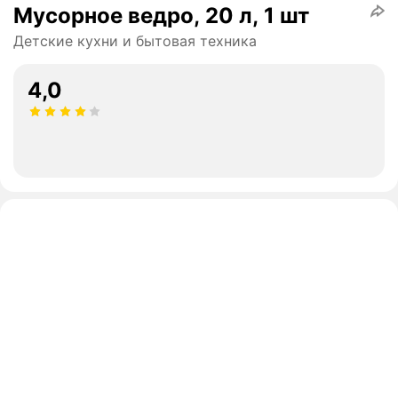
Мусорное ведро, 20 л, 1 шт
Детские кухни и бытовая техника
4,0