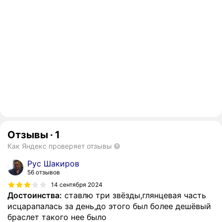
Отзывы
·
1
Как Яндекс проверяет отзывы
Рус Шакиров
56 отзывов
14 сентября 2024
Достоинства:
ставлю три звёзды,глянцевая часть
исцарапалась за день,до этого был более дешёвый
браслет такого нее было