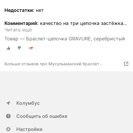
Недостатки:
нет
Комментарий:
качество на три цепочка застёжка
…
Читать ещё
Товар — Браслет-цепочка GRAVURE, серебристый
Больше отзывов про Мусульманский браслет
"Альхамдулиллях"
Колумбус
Сообщить об ошибке
Настройки