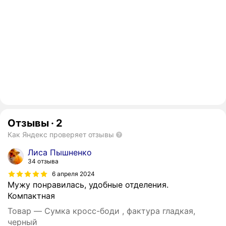
Отзывы
·
2
Как Яндекс проверяет отзывы
Лиса Пышненко
34 отзыва
6 апреля 2024
Мужу понравилась, удобные отделения.
Компактная
Товар — Сумка кросс-боди , фактура гладкая,
черный