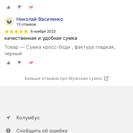
Николай Василенко
13 отзывов
6 ноября 2023
качественная и удобная сумка
Товар — Сумка кросс-боди , фактура гладкая,
черный
Больше отзывов про Мужская сумка
Колумбус
Сообщить об ошибке