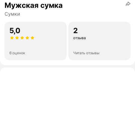
Мужская сумка
Сумки
5,0
2
отзыва
6 оценок
Читать отзывы