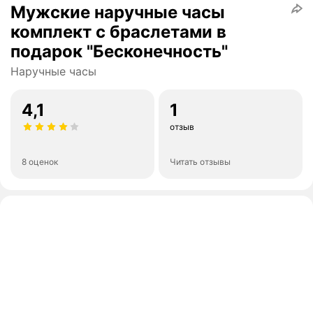
Мужские наручные часы
комплект с браслетами в
подарок "Бесконечность"
Наручные часы
4,1
1
отзыв
8 оценок
Читать отзывы