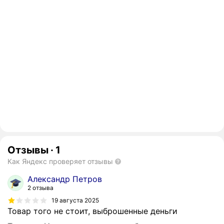
Отзывы
·
1
Как Яндекс проверяет отзывы
Александр Петров
2 отзыва
19 августа 2025
Товар того не стоит, выброшенные деньги