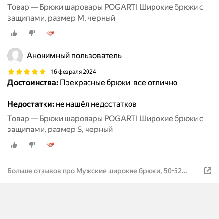
Товар — Брюки шаровары POGARTI Широкие брюки с
защипами, размер M, черный
Анонимный пользователь
16 февраля 2024
Достоинства:
Прекрасные брюки, все отлично
Недостатки:
не нашёл недостатков
Товар — Брюки шаровары POGARTI Широкие брюки с
защипами, размер S, черный
Больше отзывов про Мужские широкие брюки, 50-52
размер, хаки