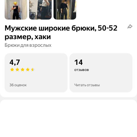
Мужские широкие брюки, 50-52
размер, хаки
Брюки для взрослых
4,7
14
отзывов
36 оценок
Читать отзывы