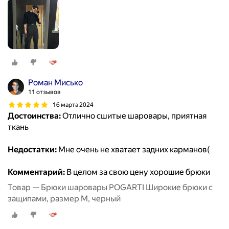
Роман Мисько
11 отзывов
16 марта 2024
Достоинства:
Отлично сшитые шаровары, приятная
ткань
Недостатки:
Мне очень не хватает задних карманов(
Комментарий:
В целом за свою цену хорошие брюки
Товар — Брюки шаровары POGARTI Широкие брюки с
защипами, размер M, черный