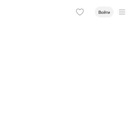
Войти