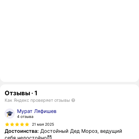
Отзывы
·
1
Как Яндекс проверяет отзывы
Мурат Ляфишев
4 отзыва
21 мая 2025
Достоинства:
Достойный Дед Мороз, ведущий
себя недостойно😈