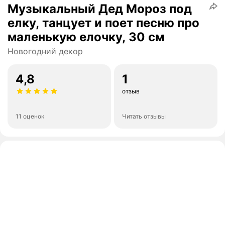
Музыкальный Дед Мороз под
елку, танцует и поет песню про
маленькую елочку, 30 см
Новогодний декор
4,8
1
отзыв
11 оценок
Читать отзывы