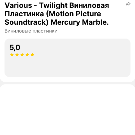
Various - Twilight Виниловая
Пластинка (Motion Picture
Soundtrack) Mercury Marble.
Виниловые пластинки
5,0