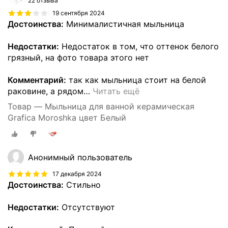
22 отзыва
19 сентября 2024
Достоинства:
Минималистичная мыльница
Недостатки:
Недостаток в том, что оттенок белого
грязный, на фото товара этого нет
Комментарий:
так как мыльница стоит на белой
раковине, а рядом
…
Читать ещё
Товар — Мыльница для ванной керамическая
Grafica Moroshka цвет Белый
Анонимный пользователь
17 декабря 2024
Достоинства:
Стильно
Недостатки:
Отсутствуют