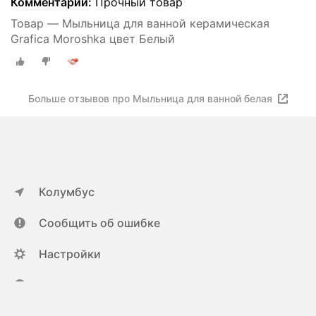
Комментарий:
Прочный товар
Товар — Мыльница для ванной керамическая
Grafica Moroshka цвет Белый
Больше отзывов про Мыльница для ванной белая
Колумбус
Сообщить об ошибке
Настройки
ya.ru