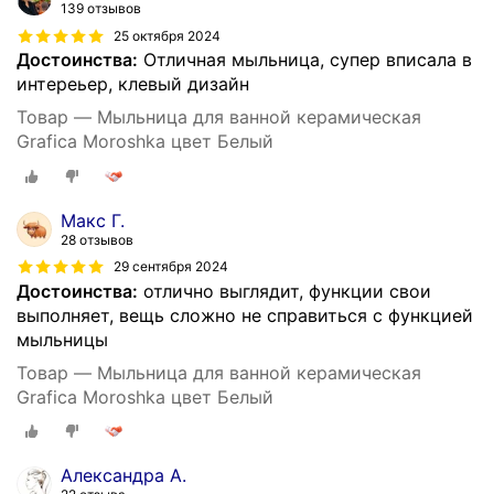
139 отзывов
25 октября 2024
Достоинства:
Отличная мыльница, супер вписала в
интереьер, клевый дизайн
Товар — Мыльница для ванной керамическая
Grafica Moroshka цвет Белый
Макс Г.
28 отзывов
29 сентября 2024
Достоинства:
отлично выглядит, функции свои
выполняет, вещь сложно не справиться с функцией
мыльницы
Товар — Мыльница для ванной керамическая
Grafica Moroshka цвет Белый
Александра А.