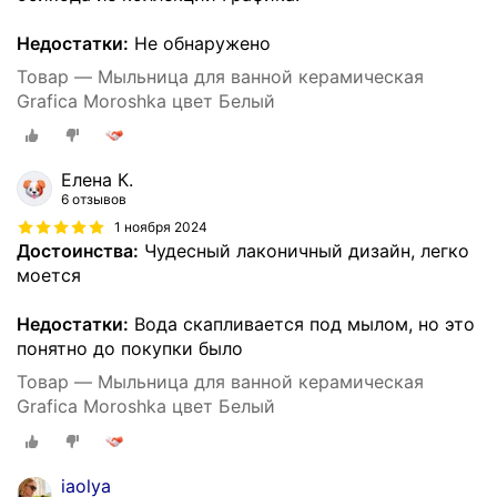
Недостатки:
Не обнаружено
Товар — Мыльница для ванной керамическая
Grafica Moroshka цвет Белый
Елена К.
6 отзывов
1 ноября 2024
Достоинства:
Чудесный лаконичный дизайн, легко
моется
Недостатки:
Вода скапливается под мылом, но это
понятно до покупки было
Товар — Мыльница для ванной керамическая
Grafica Moroshka цвет Белый
iaolya