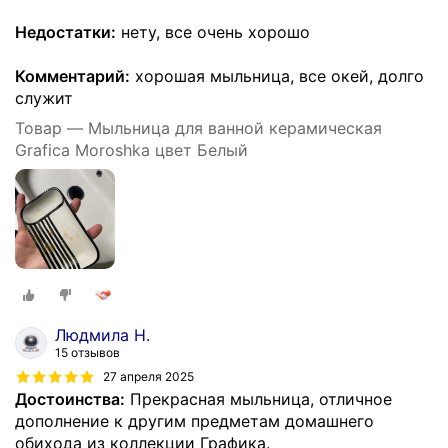
Недостатки:
нету, все очень хорошо
Комментарий:
хорошая мыльница, все окей, долго
служит
Товар — Мыльница для ванной керамическая
Grafica Moroshka цвет Белый
Людмила Н.
15 отзывов
27 апреля 2025
Достоинства:
Прекрасная мыльница, отличное
дополнение к другим предметам домашнего
обихода из коллекции Графика.