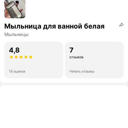
Мыльница для ванной белая
Мыльницы
4,8
7
отзывов
15 оценок
Читать отзывы