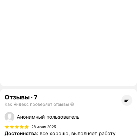
Отзывы
·
7
Как Яндекс проверяет отзывы
Анонимный пользователь
28 июня 2025
Достоинства:
все хорошо, выполняет работу