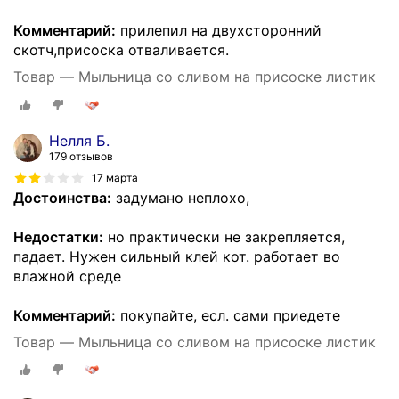
Комментарий:
прилепил на двухсторонний
скотч,присоска отваливается.
Товар — Мыльница со сливом на присоске листик
Нелля Б.
179 отзывов
17 марта
Достоинства:
задумано неплохо,
Недостатки:
но практически не закрепляется,
падает. Нужен сильный клей кот. работает во
влажной среде
Комментарий:
покупайте, есл. сами приедете
Товар — Мыльница со сливом на присоске листик