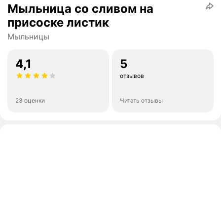
Мыльница со сливом на
присоске листик
Мыльницы
4,1
5
отзывов
23 оценки
Читать отзывы