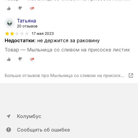
Татьяна
20 отзывов
17 мая 2023
Недостатки:
не держится за раковину
Товар — Мыльница со сливом на присоске листик
Больше отзывов про Мыльница со сливом на присоске
листик
Колумбус
Сообщить об ошибке