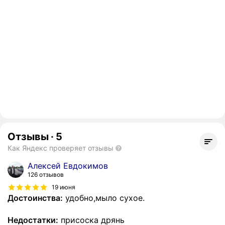
Отзывы
·
5
Как Яндекс проверяет отзывы
Алексей Евдокимов
126 отзывов
19 июня
Достоинства:
удобно,мыло сухое.
Недостатки:
присоска дрянь