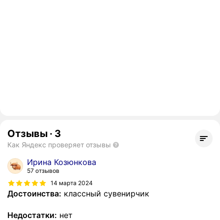
Отзывы
·
3
Как Яндекс проверяет отзывы
Ирина Козюнкова
57 отзывов
14 марта 2024
Достоинства:
классный сувенирчик
Недостатки:
нет