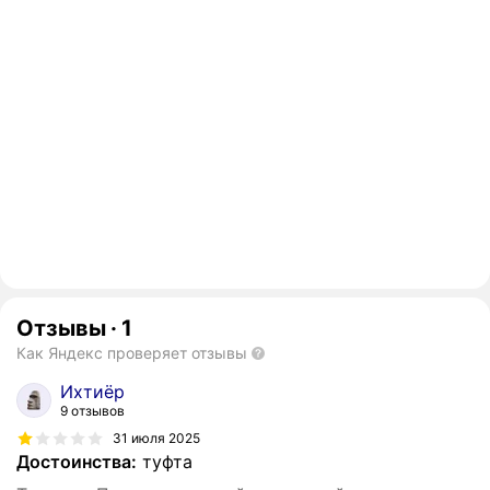
Отзывы
·
1
Как Яндекс проверяет отзывы
Ихтиëр
9 отзывов
31 июля 2025
Достоинства:
туфта