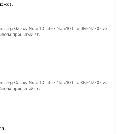
ложка.
ung Galaxy Note 10 Lite / Note10 Lite SM-N770F из
йвола прошитый эл.
ung Galaxy Note 10 Lite / Note10 Lite SM-N770F из
йвола прошитый эл.
ол