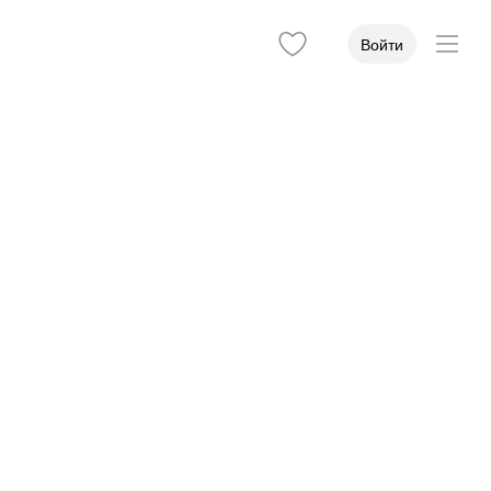
Войти