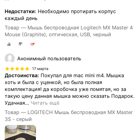
Недостатки:
Необходимо протирать корпус
каждый день
Товар — Мышь беспроводная Logitech MX Master 4
Mouse (Graphite), оптическая, USB, черный
Анонимный пользователь
17 марта
Достоинства:
Покупал для mac mini m4. Мышка
хоть и была с уценкой, но была полная
комплектация! да коробочка уже помятая, но за
такую цену данная мышка можно сказать Подарок.
Удачная
…
Читать ещё
Товар — LOGITECH Мышь беспроводная MX Master
3S - серый