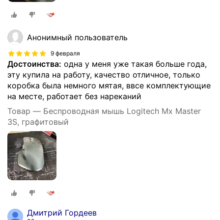
Анонимный пользователь
9 февраля
Достоинства:
одна у меня уже такая больше года,
эту купила на работу, качество отличное, только
коробка была немного мятая, ввсе комплектующие
на месте, работает без нареканий
Товар — Беспроводная мышь Logitech Mx Master
3S, графитовый
Дмитрий Гордеев