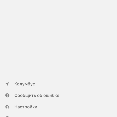
Колумбус
Сообщить об ошибке
Настройки