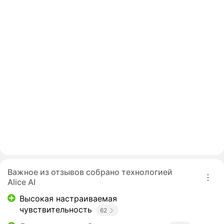
Важное из отзывов собрано технологией
Alice AI
Высокая настраиваемая
чувствительность
62