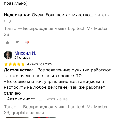
правильно)
Недостатки:
Очень большое количество
…
Читать
ещё
Товар — Беспроводная мышь Logitech Mx Master
3S
Михаил И.
24 отзыва
4 сентября 2024
Достоинства:
- Все заявленные функции работают,
так же очень простое и хорошее ПО
- Боковые кнопки, управление жестами(можно
настроить на любое действие) так же работает
отлично
- Автономность.
…
Читать ещё
Товар — Беспроводная мышь Logitech Mx Master
3S, graphite черная