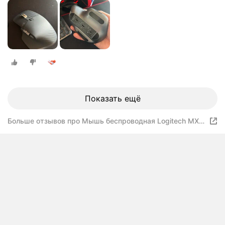
Показать ещё
Больше отзывов про Мышь беспроводная Logitech MX
Master 3S, белый