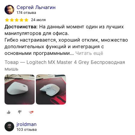
Сергей Лычагин
174 отзыва
24 июля
Достоинства:
На данный момент один из лучших
манипуляторов для офиса.
Гибко настраивается, хороший отклик, множество
дополнительных функций и интеграция с
основными программными
…
Читать ещё
Товар — Logitech MX Master 4 Grey Беспроводная
мышь
jroldman
103 отзыва