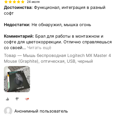
24 июля
Достоинства:
Функционал, интеграция в разный
софт
Недостатки:
Не обнаружил, мышка огонь
Комментарий:
Брал для работы в монтажном и
софте для цветокоррекции. Отлично справляешься
со своей
…
Читать ещё
Товар — Мышь беспроводная Logitech MX Master 4
Mouse (Graphite), оптическая, USB, черный
Анонимный пользователь