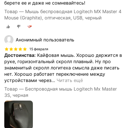
берете ее и даже не сомневайтесь!
Товар — Мышь беспроводная Logitech MX Master 4
Mouse (Graphite), оптическая, USB, черный
Анонимный пользователь
15 февраля
Достоинства:
Кайфовая мышь. Хорошо держится в
руке, горизонтальный скролл плавный. Ну про
знаменитый скролл логитеха смысла даже писать
нет. Хорошо работает переключение между
устройствами через
…
Читать ещё
Товар — Беспроводная мышь Logitech Mx Master
3S, черная