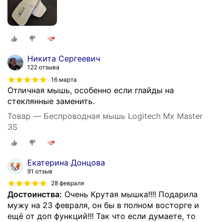
Никита Сергеевич
122 отзыва
16 марта
Отличная мышь, особенно если глайды на
стеклянные заменить.
Товар — Беспроводная мышь Logitech Mx Master
3S
Екатерина Донцова
91 отзыв
28 февраля
Достоинства:
Очень Крутая мышка!!!! Подарила
мужу на 23 февраля, он бы в полном восторге и
ещё от доп функций!!! Так что если думаете, то