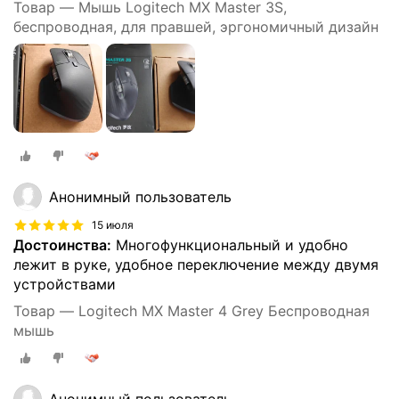
Товар — Мышь Logitech MX Master 3S,
беспроводная, для правшей, эргономичный дизайн
Анонимный пользователь
15 июля
Достоинства:
Многофункциональный и удобно
лежит в руке, удобное переключение между двумя
устройствами
Товар — Logitech MX Master 4 Grey Беспроводная
мышь