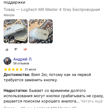
поддержки
Товар — Logitech MX Master 4 Grey Беспроводная
мышь
Андрей Л.
56 отзывов
21 июля
Достоинства:
Взял 2ю, потому как на первой
требуется заменить кнопку.
Недостатки:
Бывает со временем долгого
использования могут кнопки срабатывать не сразу,
решается поиском хорошего аналога
…
Читать ещё