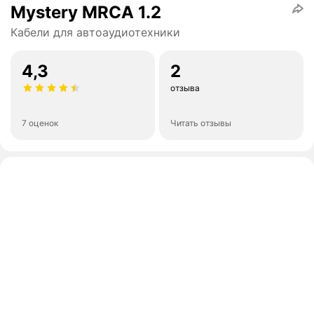
Mystery MRCA 1.2
Кабели для автоаудиотехники
4,3
2
отзыва
7 оценок
Читать отзывы