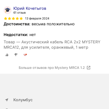
Юрий Кочетыгов
61 отзыв
13 февраля 2024
Достоинства:
весьма положительно
Недостатки:
нет
Товар — Акустический кабель RCA 2х2 MYSTERY
MRCA12, для усилителя, оранжевый, 1 метр
Больше отзывов про Mystery MRCA 1.2
Колумбус