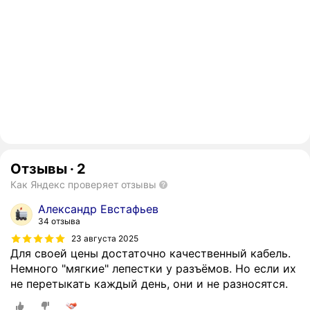
Отзывы
·
2
Как Яндекс проверяет отзывы
Александр Евстафьев
34 отзыва
23 августа 2025
Для своей цены достаточно качественный кабель.
Немного "мягкие" лепестки у разъёмов. Но если их
не перетыкать каждый день, они и не разносятся.