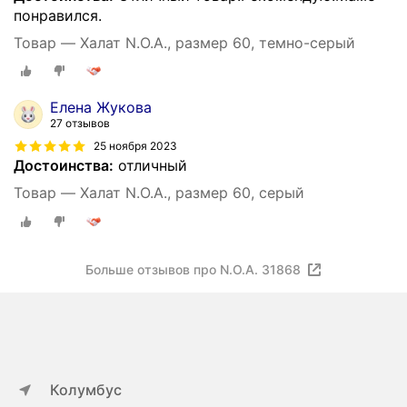
понравился.
Товар — Халат N.O.A., размер 60, темно-серый
Елена Жукова
27 отзывов
25 ноября 2023
Достоинства:
отличный
Товар — Халат N.O.A., размер 60, серый
Больше отзывов про N.O.A. 31868
Колумбус