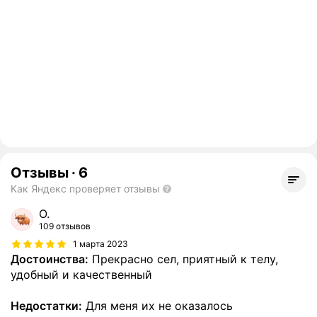
Отзывы
·
6
Как Яндекс проверяет отзывы
О.
109 отзывов
1 марта 2023
Достоинства:
Прекрасно сел, приятный к телу,
удобный и качественный
Недостатки:
Для меня их не оказалось