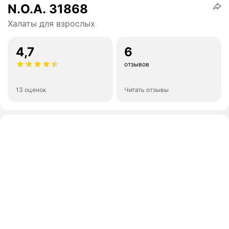
N.O.A. 31868
Халаты для взрослых
4,7
6
отзывов
13 оценок
Читать отзывы