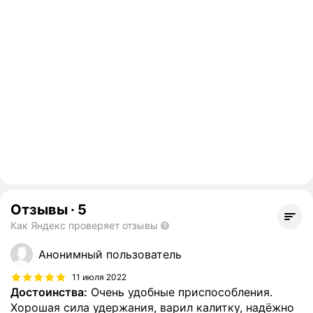
Отзывы
·
5
Как Яндекс проверяет отзывы
Анонимный пользователь
11 июля 2022
Достоинства:
Очень удобные приспособления.
Хорошая сила удержания, варил калитку, надёжно