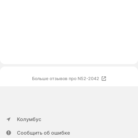
Больше отзывов про N52-2042
Колумбус
Сообщить об ошибке