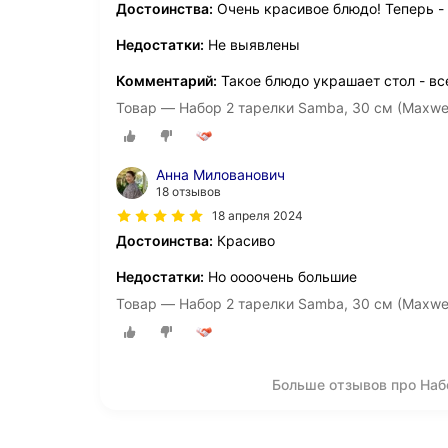
Достоинства:
Очень красивое блюдо! Теперь -
Недостатки:
Не выявлены
Комментарий:
Такое блюдо украшает стол - в
Товар — Набор 2 тарелки Samba, 30 см (Maxwell
Анна Милованович
18 отзывов
18 апреля 2024
Достоинства:
Красиво
Недостатки:
Но оооочень большие
Товар — Набор 2 тарелки Samba, 30 см (Maxwell
Больше отзывов про Наб