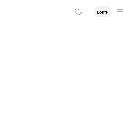
Войти