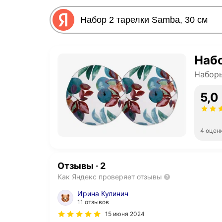
Набо
Набор
5,0
4 оцен
Отзывы
·
2
Как Яндекс проверяет отзывы
Ирина Кулинич
11 отзывов
15 июня 2024