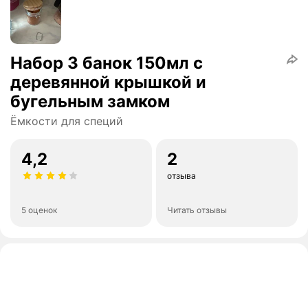
Набор 3 банок 150мл с
деревянной крышкой и
бугельным замком
Ёмкости для специй
4,2
2
отзыва
5 оценок
Читать отзывы