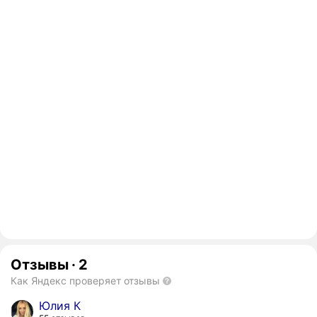
Отзывы
·
2
Как Яндекс проверяет отзывы
Юлия К