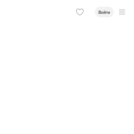
Войти