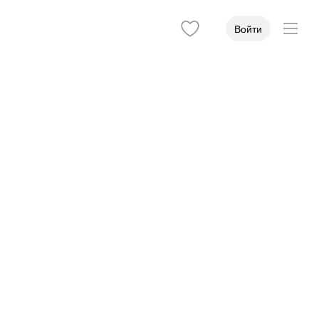
Войти