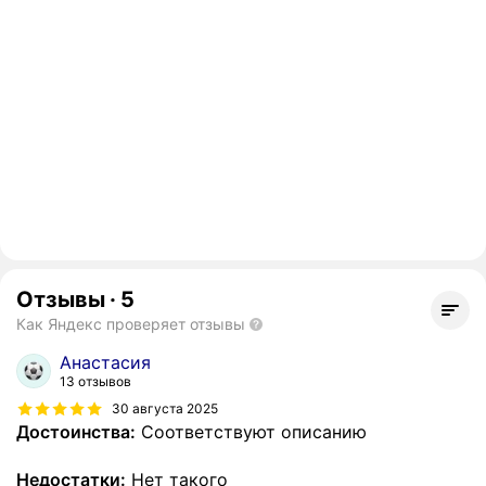
Отзывы
·
5
Как Яндекс проверяет отзывы
Анастасия
13 отзывов
30 августа 2025
Достоинства:
Соответствуют описанию
Недостатки:
Нет такого