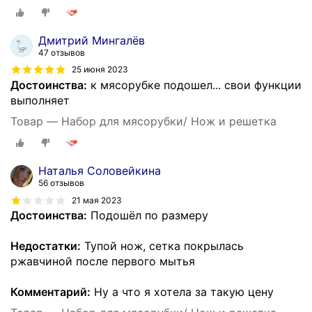
Дмитрий Мингалёв
47 отзывов
25 июня 2023
Достоинства:
к мясорубке подошел... свои функции
выполняет
Товар — Набор для мясорубки/ Нож и решетка
Наталья Соловейкина
56 отзывов
21 мая 2023
Достоинства:
Подошёл по размеру
Недостатки:
Тупой нож, сетка покрылась
ржавчиной после первого мытья
Комментарий:
Ну а что я хотела за такую цену