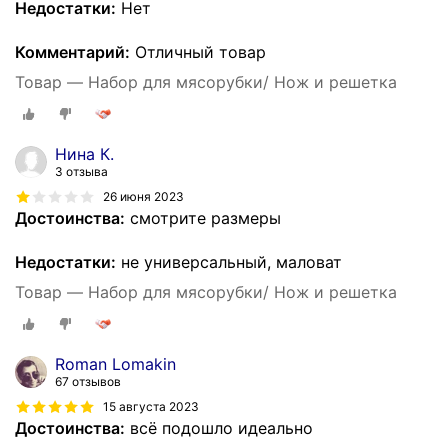
Недостатки:
Нет
Комментарий:
Отличный товар
Товар — Набор для мясорубки/ Нож и решетка
Нина К.
3 отзыва
26 июня 2023
Достоинства:
смотрите размеры
Недостатки:
не универсальный, маловат
Товар — Набор для мясорубки/ Нож и решетка
Roman Lomakin
67 отзывов
15 августа 2023
Достоинства:
всё подошло идеально