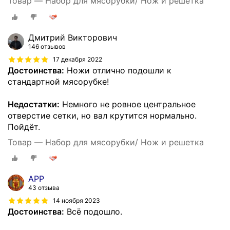
Товар — Набор для мясорубки/ Нож и решетка
Дмитрий Викторович
146 отзывов
17 декабря 2022
Достоинства:
Ножи отлично подошли к
стандартной мясорубке!
Недостатки:
Немного не ровное центральное
отверстие сетки, но вал крутится нормально.
Пойдёт.
Товар — Набор для мясорубки/ Нож и решетка
АРР
43 отзыва
14 ноября 2023
Достоинства:
Всё подошло.