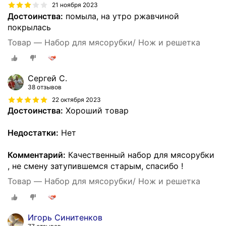
21 ноября 2023
Достоинства:
помыла, на утро ржавчиной
покрылась
Товар — Набор для мясорубки/ Нож и решетка
Сергей С.
38 отзывов
22 октября 2023
Достоинства:
Хороший товар
Недостатки:
Нет
Комментарий:
Качественный набор для мясорубки
, не смену затупившемся старым, спасибо !
Товар — Набор для мясорубки/ Нож и решетка
Игорь Синитенков