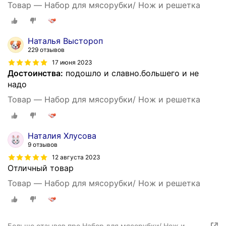
Товар — Набор для мясорубки/ Нож и решетка
Наталья Выстороп
229 отзывов
17 июня 2023
Достоинства:
подошло и славно.большего и не
надо
Товар — Набор для мясорубки/ Нож и решетка
Наталия Хлусова
9 отзывов
12 августа 2023
Отличный товар
Товар — Набор для мясорубки/ Нож и решетка
Больше отзывов про Набор для мясорубки/ Нож и