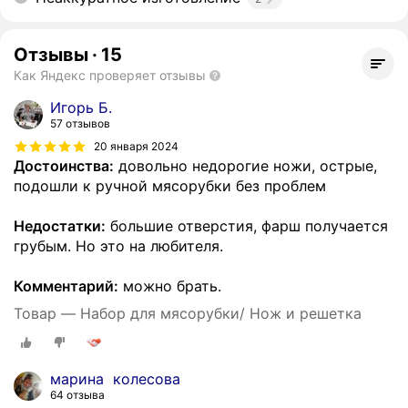
Отзывы
·
15
Как Яндекс проверяет отзывы
Игорь Б.
57 отзывов
20 января 2024
Достоинства:
довольно недорогие ножи, острые,
подошли к ручной мясорубки без проблем
Недостатки:
большие отверстия, фарш получается
грубым. Но это на любителя.
Комментарий:
можно брать.
Товар — Набор для мясорубки/ Нож и решетка
марина колесова
64 отзыва