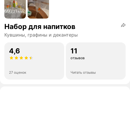
Набор для напитков
Кувшины, графины и декантеры
4,6
11
отзывов
27 оценок
Читать отзывы