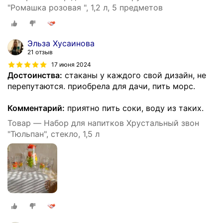
"Ромашка розовая ", 1,2 л, 5 предметов
Эльза Хусаинова
21 отзыв
17 июня 2024
Достоинства:
стаканы у каждого свой дизайн, не
перепутаются. приобрела для дачи, пить морс.
Комментарий:
приятно пить соки, воду из таких.
Товар — Набор для напитков Хрустальный звон
"Тюльпан", стекло, 1,5 л