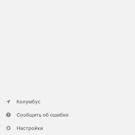
Колумбус
Сообщить об ошибке
Настройки