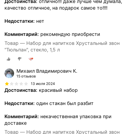
Достоинства:
отлично!!! даже лучше чем думала,
качество отличное, на подарок самое то!!!!
Недостатки:
нет
Комментарий:
рекомендую приобрести
Товар — Набор для напитков Хрустальный звон
"Тюльпан", стекло, 1,5 л
Михаил Владимирович К.
15 отзывов
13 июля 2024
Достоинства:
красивый набор
Недостатки:
один стакан был разбит
Комментарий:
некачественная упаковка при
доставке
Товар — Набор для напитков Хрустальный звон