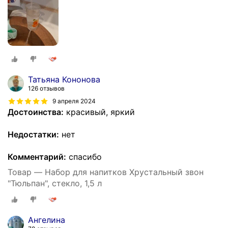
Татьяна Кононова
126 отзывов
9 апреля 2024
Достоинства:
красивый, яркий
Недостатки:
нет
Комментарий:
спасибо
Товар — Набор для напитков Хрустальный звон
"Тюльпан", стекло, 1,5 л
Ангелина