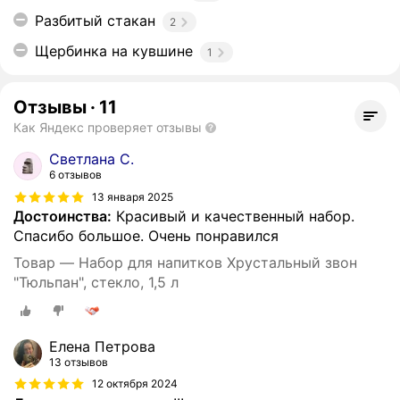
Разбитый стакан
2
Щербинка на кувшине
1
Отзывы
·
11
Как Яндекс проверяет отзывы
Светлана С.
6 отзывов
13 января 2025
Достоинства:
Красивый и качественный набор.
Спасибо большое. Очень понравился
Товар — Набор для напитков Хрустальный звон
"Тюльпан", стекло, 1,5 л
Елена Петрова
13 отзывов
12 октября 2024