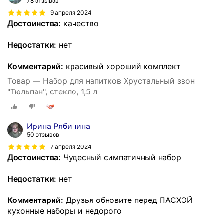
78 отзывов
9 апреля 2024
Достоинства:
качество
Недостатки:
нет
Комментарий:
красивый хороший комплект
Товар — Набор для напитков Хрустальный звон
"Тюльпан", стекло, 1,5 л
Ирина Рябинина
50 отзывов
7 апреля 2024
Достоинства:
Чудесный симпатичный набор
Недостатки:
нет
Комментарий:
Друзья обновите перед ПАСХОЙ
кухонные наборы и недорого