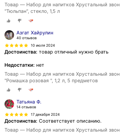
Товар — Набор для напитков Хрустальный звон
"Тюльпан", стекло, 1,5 л
Азгат Хайрулин
40 отзывов
10 июля 2024
Достоинства:
товар отличный нужно брать
Недостатки:
нет
Товар — Набор для напитков Хрустальный звон
"Ромашка розовая ", 1,2 л, 5 предметов
Татьяна Ф.
14 отзывов
17 декабря 2024
Достоинства:
Соответствует описанию.
Товар — Набор для напитков Хрустальный звон