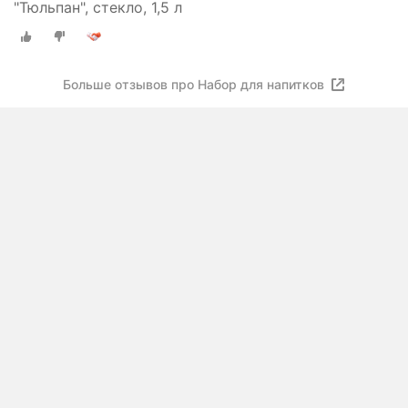
"Тюльпан", стекло, 1,5 л
Больше отзывов про Набор для напитков