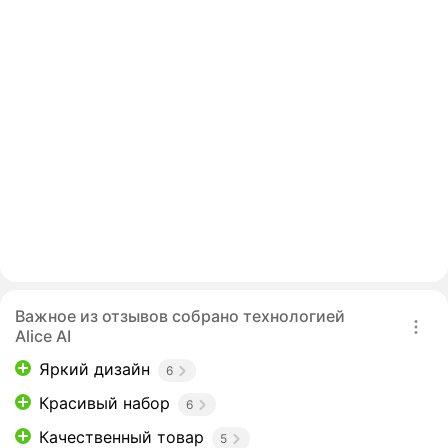
Важное из отзывов собрано технологией
Alice AI
Яркий дизайн
6
Красивый набор
6
Качественный товар
5