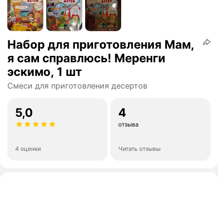
Набор для приготовления Мам,
я сам справлюсь! Меренги
эскимо, 1 шт
Смеси для приготовления десертов
5,0
4
отзыва
4 оценки
Читать отзывы