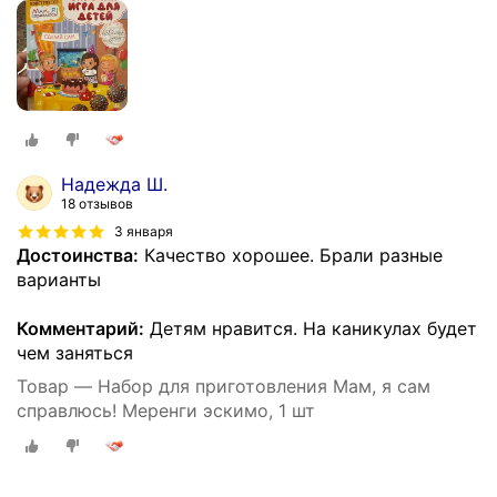
Надежда Ш.
18 отзывов
3 января
Достоинства:
Качество хорошее. Брали разные
варианты
Комментарий:
Детям нравится. На каникулах будет
чем заняться
Товар — Набор для приготовления Мам, я сам
справлюсь! Меренги эскимо, 1 шт