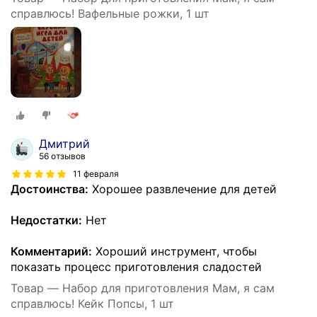
справлюсь! Вафельные рожки, 1 шт
Дмитрий
56 отзывов
11 февраля
Достоинства:
Хорошее развлечение для детей
Недостатки:
Нет
Комментарий:
Хороший инструмент, чтобы
показать процесс приготовления сладостей
Товар — Набор для приготовления Мам, я сам
справлюсь! Кейк Попсы, 1 шт