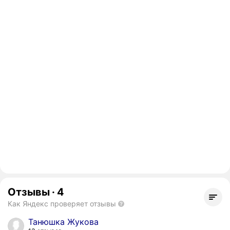
Отзывы
·
4
Как Яндекс проверяет отзывы
Танюшка Жукова