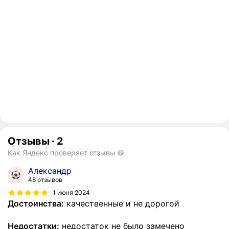
Отзывы
·
2
Как Яндекс проверяет отзывы
Александр
48 отзывов
1 июня 2024
Достоинства:
качественные и не дорогой
Недостатки:
недостаток не было замечено