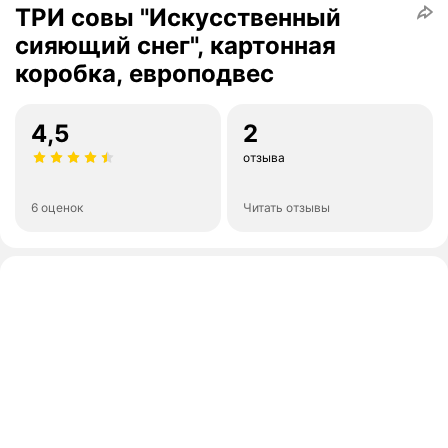
ТРИ совы "Искусственный
сияющий снег", картонная
коробка, европодвес
4,5
2
отзыва
6 оценок
Читать отзывы