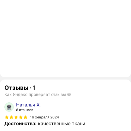
Отзывы
·
1
Как Яндекс проверяет отзывы
Наталья Х.
8 отзывов
16 февраля 2024
Достоинства:
качественные ткани