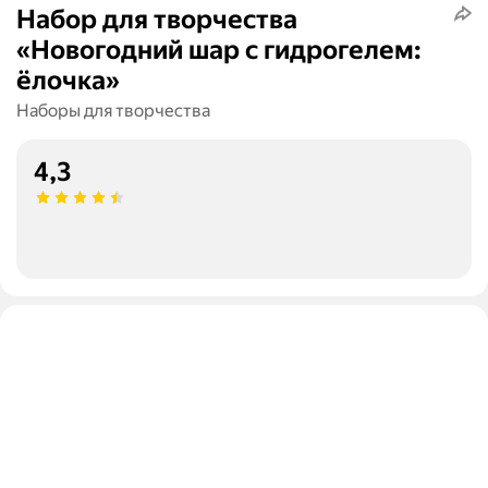
Набор для творчества
«Новогодний шар с гидрогелем:
ёлочка»
Наборы для творчества
4,3