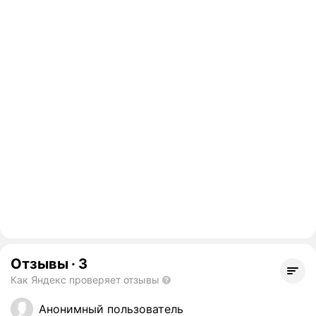
Отзывы
·
3
Как Яндекс проверяет отзывы
Анонимный пользователь