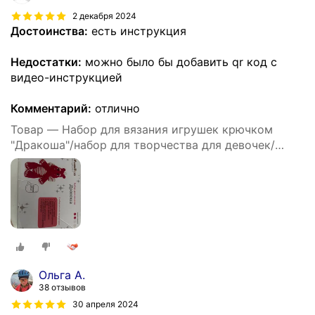
2 декабря 2024
Достоинства:
есть инструкция
Недостатки:
можно было бы добавить qr код с
видео-инструкцией
Комментарий:
отлично
Товар — Набор для вязания игрушек крючком
"Дракоша"/набор для творчества для девочек/
дракон своими руками
Ольга А.
38 отзывов
30 апреля 2024