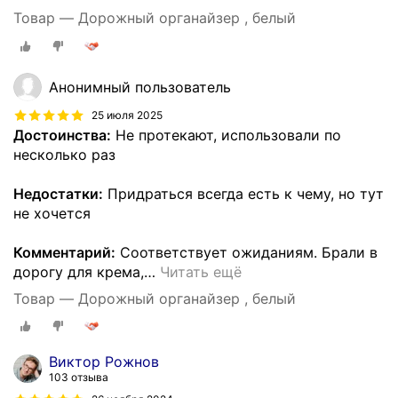
Товар — Дорожный органайзер , белый
Анонимный пользователь
25 июля 2025
Достоинства:
Не протекают, использовали по
несколько раз
Недостатки:
Придраться всегда есть к чему, но тут
не хочется
Комментарий:
Соответствует ожиданиям. Брали в
дорогу для крема,
…
Читать ещё
Товар — Дорожный органайзер , белый
Виктор Рожнов
103 отзыва