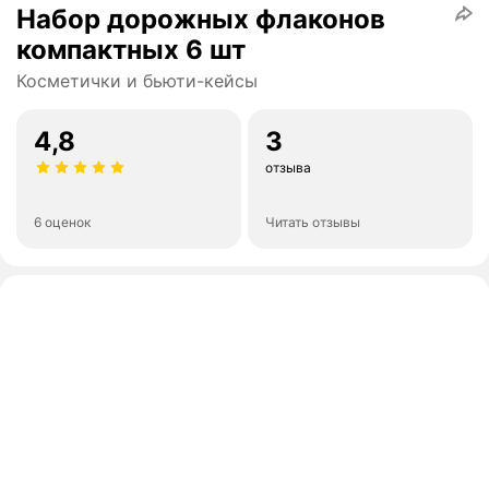
Набор дорожных флаконов
компактных 6 шт
Косметички и бьюти-кейсы
4,8
3
отзыва
6 оценок
Читать отзывы