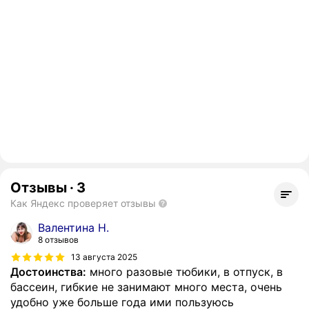
Отзывы
·
3
Как Яндекс проверяет отзывы
Валентина Н.
8 отзывов
13 августа 2025
Достоинства:
много разовые тюбики, в отпуск, в
бассеин, гибкие не занимают много места, очень
удобно уже больше года ими пользуюсь