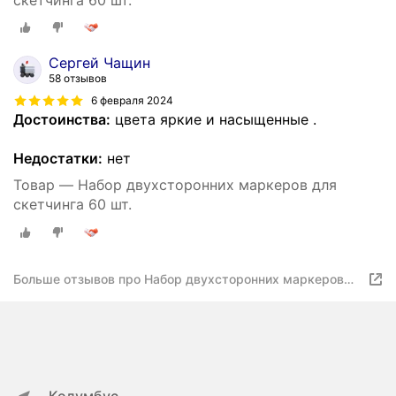
Сергей Чащин
58 отзывов
6 февраля 2024
Достоинства:
цвета яркие и насыщенные .
Недостатки:
нет
Товар — Набор двухсторонних маркеров для
скетчинга 60 шт.
Больше отзывов про Набор двухсторонних маркеров
для скетчинга 60 шт.