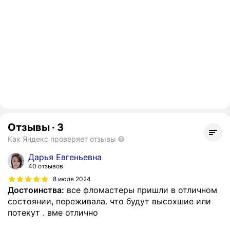
Отзывы
·
3
Как Яндекс проверяет отзывы
Дарья Евгеньевна
40 отзывов
8 июля 2024
Достоинства:
все фломастеры пришли в отличном
состоянии, переживала. что будут высохшие или
потекут . вме отлично