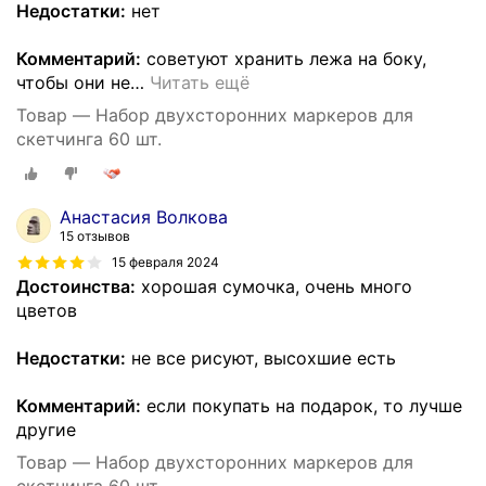
Недостатки:
нет
Комментарий:
советуют хранить лежа на боку,
чтобы они не
…
Читать ещё
Товар — Набор двухсторонних маркеров для
скетчинга 60 шт.
Анастасия Волкова
15 отзывов
15 февраля 2024
Достоинства:
хорошая сумочка, очень много
цветов
Недостатки:
не все рисуют, высохшие есть
Комментарий:
если покупать на подарок, то лучше
другие
Товар — Набор двухсторонних маркеров для
скетчинга 60 шт.