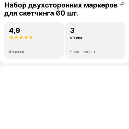
Набор двухсторонних маркеров
для скетчинга 60 шт.
4,9
3
отзыва
8 оценок
Читать отзывы