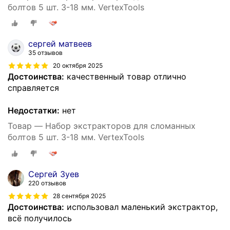
болтов 5 шт. 3-18 мм. VertexTools
сергей матвеев
35 отзывов
20 октября 2025
Достоинства:
качественный товар отлично
справляется
Недостатки:
нет
Товар — Набор экстракторов для сломанных
болтов 5 шт. 3-18 мм. VertexTools
Сергей Зуев
220 отзывов
28 сентября 2025
Достоинства:
использовал маленький экстрактор,
всё получилось