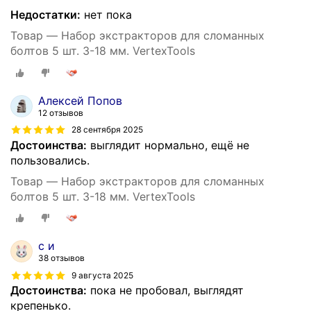
Недостатки:
нет пока
Товар — Набор экстракторов для сломанных
болтов 5 шт. 3-18 мм. VertexTools
Алексей Попов
12 отзывов
28 сентября 2025
Достоинства:
выглядит нормально, ещё не
пользовались.
Товар — Набор экстракторов для сломанных
болтов 5 шт. 3-18 мм. VertexTools
с и
38 отзывов
9 августа 2025
Достоинства:
пока не пробовал, выглядят
крепенько.