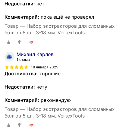
Недостатки:
нет
Комментарий:
пока ещё не проверял
Товар — Набор экстракторов для сломанных
болтов 5 шт. 3-18 мм. VertexTools
Михаил Карлов
1 отзыв
18 января 2025
Достоинства:
хорошие
Недостатки:
нету
Комментарий:
рекомендую
Товар — Набор экстракторов для сломанных
болтов 5 шт. 3-18 мм. VertexTools