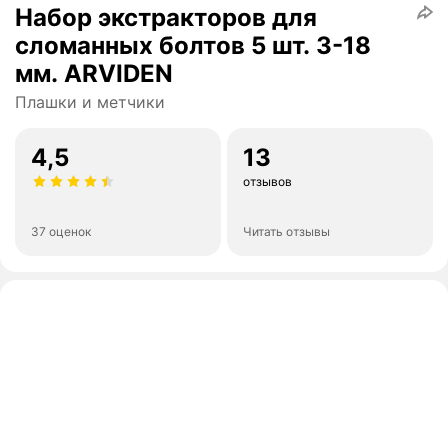
Набор экстракторов для
сломанных болтов 5 шт. 3-18
мм. ARVIDEN
Плашки и метчики
4,5
13
отзывов
37 оценок
Читать отзывы