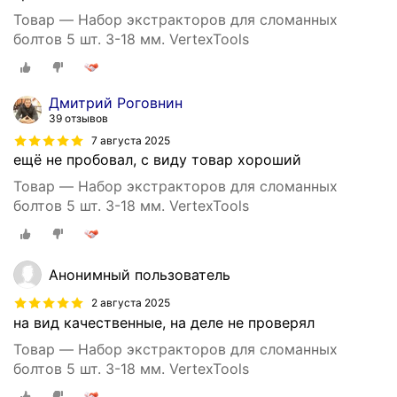
Товар — Набор экстракторов для сломанных
болтов 5 шт. 3-18 мм. VertexTools
Дмитрий Роговнин
39 отзывов
7 августа 2025
ещё не пробовал, с виду товар хороший
Товар — Набор экстракторов для сломанных
болтов 5 шт. 3-18 мм. VertexTools
Анонимный пользователь
2 августа 2025
на вид качественные, на деле не проверял
Товар — Набор экстракторов для сломанных
болтов 5 шт. 3-18 мм. VertexTools