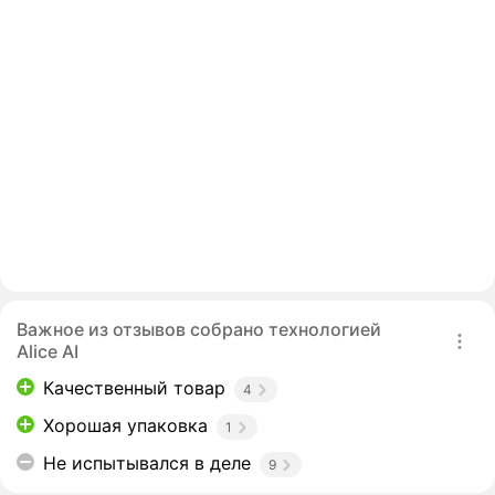
Важное из отзывов собрано технологией
Alice AI
Качественный товар
4
Хорошая упаковка
1
Не испытывался в деле
9