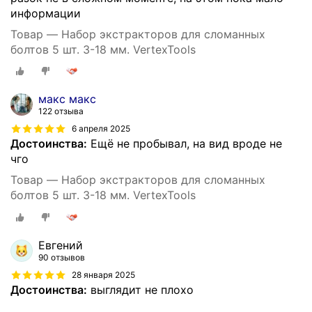
информации
Товар — Набор экстракторов для сломанных
болтов 5 шт. 3-18 мм. VertexTools
макс макс
122 отзыва
6 апреля 2025
Достоинства:
Ещё не пробывал, на вид вроде не
чго
Товар — Набор экстракторов для сломанных
болтов 5 шт. 3-18 мм. VertexTools
Евгений
90 отзывов
28 января 2025
Достоинства:
выглядит не плохо