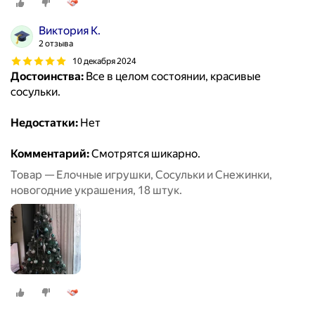
Виктория К.
2 отзыва
10 декабря 2024
Достоинства:
Все в целом состоянии, красивые
сосульки.
Недостатки:
Нет
Комментарий:
Смотрятся шикарно.
Товар — Елочные игрушки, Сосульки и Снежинки,
новогодние украшения, 18 штук.