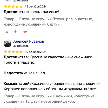
20 отзывов
19 декабря 2024
Достоинства:
очень красивые!
Товар — Елочные игрушки Птички разноцветные,
новогодние украшения, 6 штук.
Алексей Рузанов
30 отзывов
19 декабря 2024
Достоинства:
Красивые качественные снежинки.
Толстый пластик.
Недостатки:
Не нашёл
Комментарий:
Красивое украшение в виде снежинок.
Хорошее дополнение к обычным игрушкам на ёлке.
Товар — Елочные игрушки, Снежинки, новогодние
украшения, 12 штук, новогодний декор.