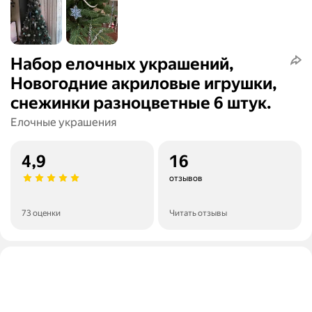
Набор елочных украшений,
Новогодние акриловые игрушки,
снежинки разноцветные 6 штук.
Елочные украшения
4,9
16
отзывов
73 оценки
Читать отзывы