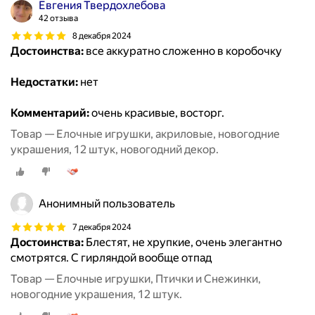
Евгения Твердохлебова
42 отзыва
8 декабря 2024
Достоинства:
все аккуратно сложенно в коробочку
Недостатки:
нет
Комментарий:
очень красивые, восторг.
Товар — Елочные игрушки, акриловые, новогодние
украшения, 12 штук, новогодний декор.
Анонимный пользователь
7 декабря 2024
Достоинства:
Блестят, не хрупкие, очень элегантно
смотрятся. С гирляндой вообще отпад
Товар — Елочные игрушки, Птички и Снежинки,
новогодние украшения, 12 штук.