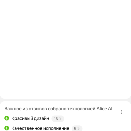
Важное из отзывов собрано технологией Alice AI
Красивый дизайн
13
Качественное исполнение
5