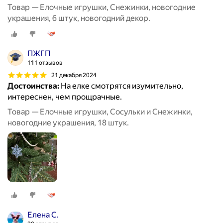
Товар — Елочные игрушки, Снежинки, новогодние
украшения, 6 штук, новогодний декор.
ПЖГП
111 отзывов
21 декабря 2024
Достоинства:
На елке смотрятся изумительно,
интереснен, чем прощрачные.
Товар — Елочные игрушки, Сосульки и Снежинки,
новогодние украшения, 18 штук.
Елена С.