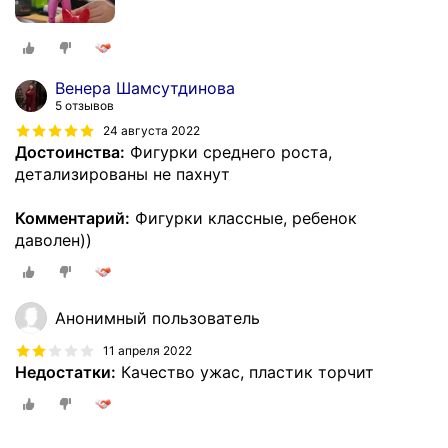
Венера Шамсутдинова
5 отзывов
24 августа 2022
Достоинства:
Фигурки среднего роста,
детализированы не пахнут
Комментарий:
Фигурки классные, ребенок
даволен))
Анонимный пользователь
11 апреля 2022
Недостатки:
Качество ужас, пластик торчит