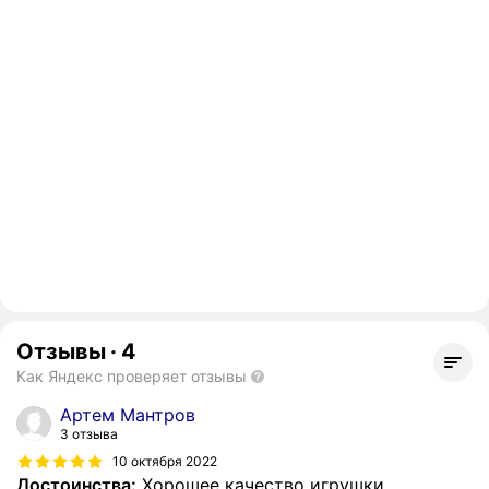
Отзывы
·
4
Как Яндекс проверяет отзывы
Артем Мантров
3 отзыва
10 октября 2022
Достоинства:
Хорошее качество игрушки