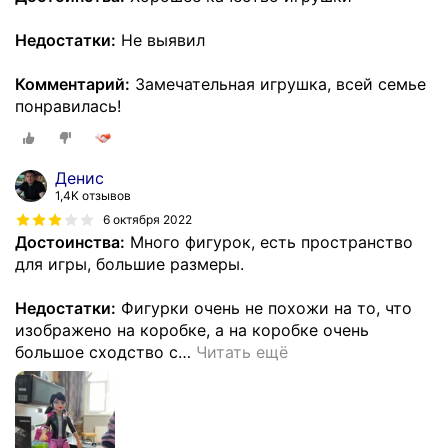
Недостатки:
Не выявил
Комментарий:
Замечательная игрушка, всей семье
понравилась!
Денис
1,4K отзывов
6 октября 2022
Достоинства:
Много фигурок, есть пространство
для игры, большие размеры.
Недостатки:
Фигурки очень не похожи на то, что
изображено на коробке, а на коробке очень
большое сходство с
…
Читать ещё