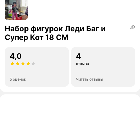
Набор фигурок Леди Баг и
Супер Кот 18 СМ
4,0
4
отзыва
5 оценок
Читать отзывы