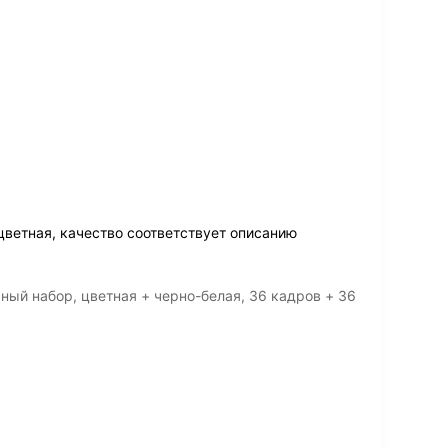
 цветная, качество соответствует описанию
ый набор, цветная + черно-белая, 36 кадров + 36