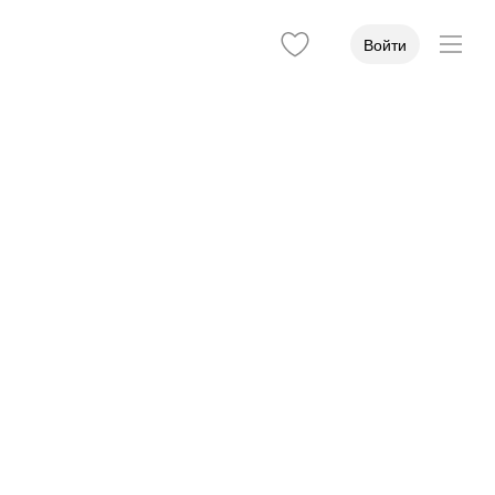
Войти