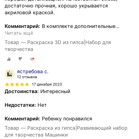
достаточно прочная, хорошо укрывается
акриловой краской.
Комментарий:
В комплекте дополнительные
…
Читать ещё
Товар — Раскраска 3D из гипса|Набор для
творчества
ястребова с.
12 отзывов
17 декабря 2023
Достоинства:
Интересный
Недостатки:
Нет
Комментарий:
Ребенку понравился
Товар — Раскраска из гипса|Развивающий набор
для творчества Машинки