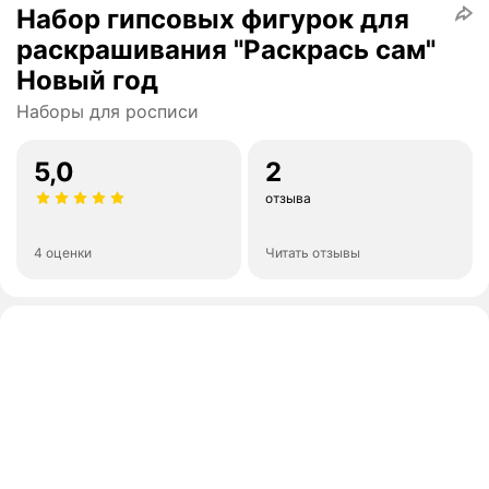
Набор гипсовых фигурок для
раскрашивания "Раскрась сам"
Новый год
Наборы для росписи
5,0
2
отзыва
4 оценки
Читать отзывы