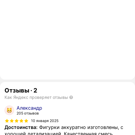
Отзывы
·
2
Как Яндекс проверяет отзывы
Александр
205 отзывов
10 января 2025
Достоинства:
Фигурки аккуратно изготовлены, с
хорошей детализацией. Качественная смесь,