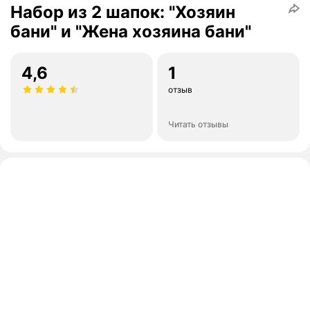
Набор из 2 шапок: "Хозяин
бани" и "Жена хозяина бани"
4,6
1
отзыв
Читать отзывы