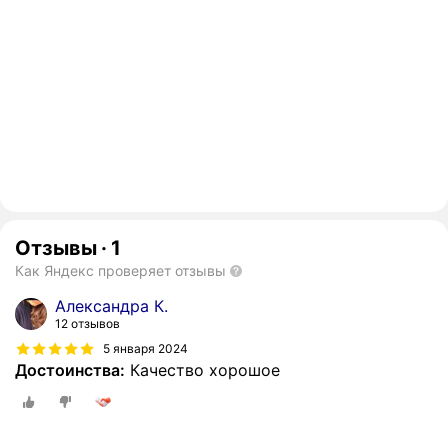
Отзывы
·
1
Как Яндекс проверяет отзывы
Александра К.
12 отзывов
5 января 2024
Достоинства:
Качество хорошое