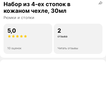
Набор из 4-ех стопок в
кожаном чехле, 30мл
Рюмки и стопки
5,0
2
отзыва
10 оценок
Читать отзывы