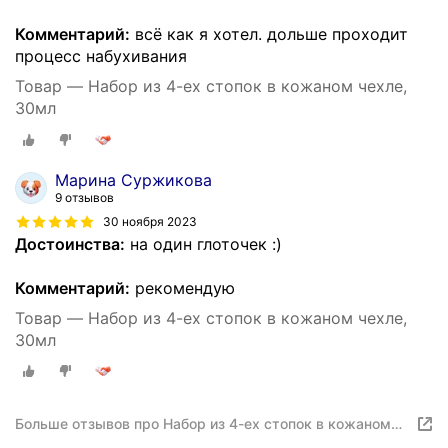
Комментарий:
всë как я хотел. дольше проходит
процесс набухивания
Товар — Набор из 4-ех стопок в кожаном чехле,
30мл
Марина Суржикова
9 отзывов
30 ноября 2023
Достоинства:
на один глоточек :)
Комментарий:
рекомендую
Товар — Набор из 4-ех стопок в кожаном чехле,
30мл
Больше отзывов про Набор из 4-ех стопок в кожаном
чехле, 30мл