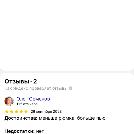
Отзывы
·
2
Как Яндекс проверяет отзывы
Олег Семенов
112 отзывов
26 сентября 2023
Достоинства:
меньше рюмка, больше пью
Недостатки:
нет