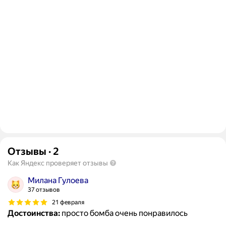
Отзывы
·
2
Как Яндекс проверяет отзывы
Милана Гулоева
37 отзывов
21 февраля
Достоинства:
просто бомба очень понравилось