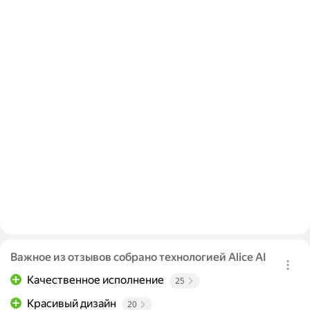
Важное из отзывов собрано технологией Alice AI
Качественное исполнение
25
Красивый дизайн
20