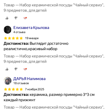
Товар — Набор керамической посуды "Чайный сервиз",
9 предметов, для детей
Елизавета Крылова
4 отзыва
19 января
Достоинства:
Выглядит достаточно
реалистично,красивый набор
Товар — Набор керамической посуды "Чайный сервиз",
9 предметов, для детей
ДАРЬЯ Налимова
18 отзывов
7 ноября 2025
Достоинства:
керамика, размер примерно 3*3 см
каждый прижмнт
Товар — Набор керамической посуды "Чайный сервиз",