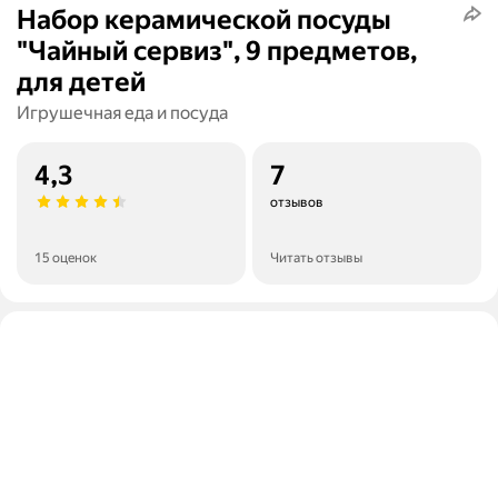
Набор керамической посуды
"Чайный сервиз", 9 предметов,
для детей
Игрушечная еда и посуда
4,3
7
отзывов
15 оценок
Читать отзывы