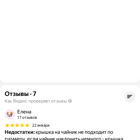
Отзывы
·
7
Как Яндекс проверяет отзывы
Елена
17 отзывов
22 января
Недостатки:
крышка на чайник не подходит по
размеру, если чайник наклонить немного - крышка