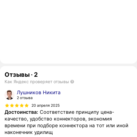
Отзывы
·
2
Как Яндекс проверяет отзывы
Лушников Никита
2 отзыва
20 апреля 2025
Достоинства:
Соответствие принципу цена-
качество, удобство коннекторов, экономия
времени при подборе коннектора на тот или иной
наконечник удилищ