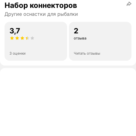
Набор коннекторов
Другие оснастки для рыбалки
3,7
2
отзыва
3 оценки
Читать отзывы